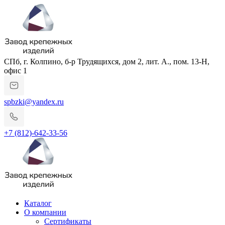
СПб, г. Колпино, б-р Трудящихся, дом 2, лит. А., пом. 13-Н,
офис 1
spbzki@yandex.ru
+7 (812)-642-33-56
Каталог
О компании
Сертификаты