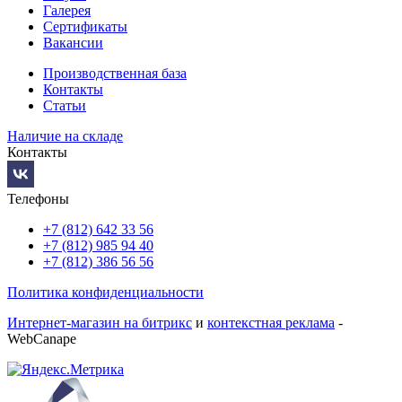
Галерея
Сертификаты
Вакансии
Производственная база
Контакты
Статьи
Наличие на складе
Контакты
Телефоны
+7 (812) 642 33 56
+7 (812) 985 94 40
+7 (812) 386 56 56
Политика конфиденциальности
Интернет-магазин на битрикс
и
контекстная реклама
-
WebCanape