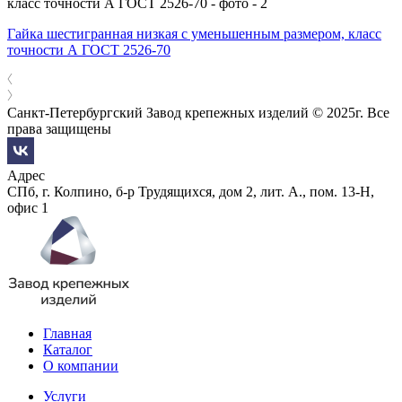
Гайка шестигранная низкая с уменьшенным размером, класс
точности А ГОСТ 2526-70
Санкт-Петербургский Завод крепежных изделий © 2025г. Все
права защищены
Адрес
СПб, г. Колпино, б-р Трудящихся, дом 2, лит. А., пом. 13-Н,
офис 1
Главная
Каталог
О компании
Услуги