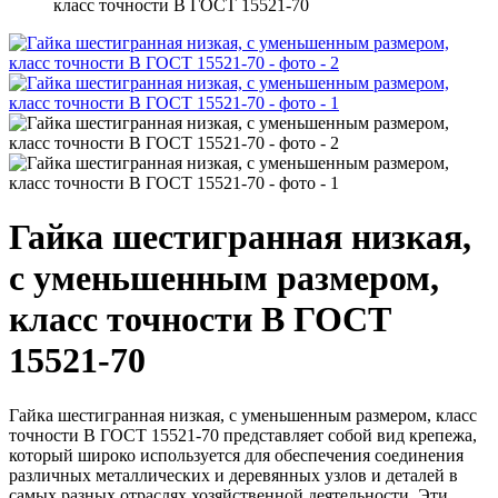
класс точности В ГОСТ 15521-70
Гайка шестигранная низкая,
с уменьшенным размером,
класс точности В ГОСТ
15521-70
Гайка шестигранная низкая, с уменьшенным размером, класс
точности В ГОСТ 15521-70 представляет собой вид крепежа,
который широко используется для обеспечения соединения
различных металлических и деревянных узлов и деталей в
самых разных отраслях хозяйственной деятельности. Эти