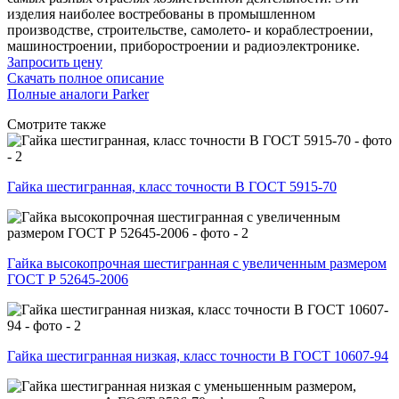
изделия наиболее востребованы в промышленном
производстве, строительстве, самолето- и кораблестроении,
машиностроении, приборостроении и радиоэлектронике.
Запросить цену
Скачать полное описание
Полные аналоги Parker
Смотрите также
Гайка шестигранная, класс точности B ГОСТ 5915-70
Гайка высокопрочная шестигранная с увеличенным размером
ГОСТ Р 52645-2006
Гайка шестигранная низкая, класс точности В ГОСТ 10607-94