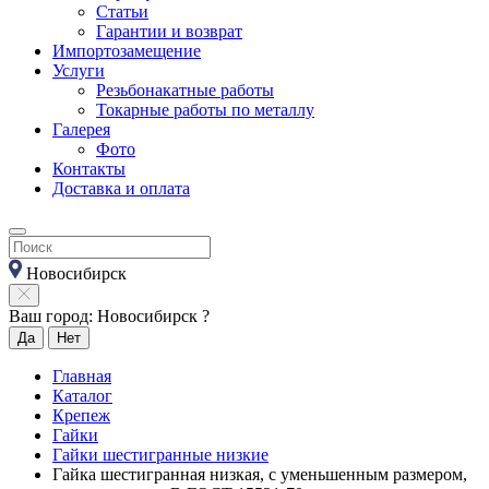
Статьи
Гарантии и возврат
Импортозамещение
Услуги
Резьбонакатные работы
Токарные работы по металлу
Галерея
Фото
Контакты
Доставка и оплата
Новосибирск
Ваш город: Новосибирск ?
Да
Нет
Главная
Каталог
Крепеж
Гайки
Гайки шестигранные низкие
Гайка шестигранная низкая, с уменьшенным размером,